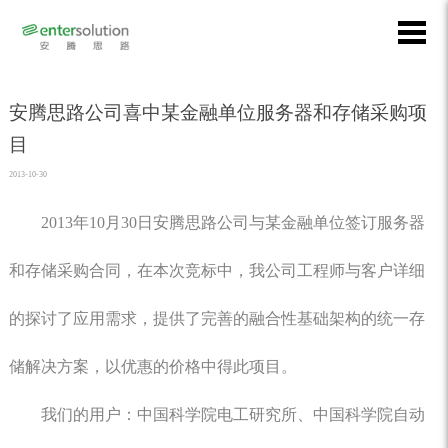
安腾思路公司喜中某金融单位服务器和存储采购项
目
2013-10-30
2013年10月30日安腾思路公司与某金融单位签订服务器
和存储采购合同，在本次竞标中，我公司工程师与客户详细
的探讨了应用需求，提供了完善的融合性基础架构的统一存
储解决方案，以优惠的价格中得此项目。
我们的用户：中国科学院电工研究所、中国科学院自动