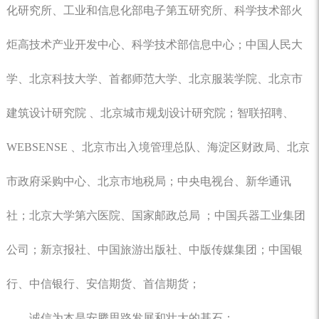
化研究所、工业和信息化部电子第五研究所、科学技术部火
炬高技术产业开发中心、科学技术部信息中心；中国人民大
学、北京科技大学、首都师范大学、北京服装学院、北京市
建筑设计研究院 、北京城市规划设计研究院；智联招聘、
WEBSENSE 、北京市出入境管理总队、海淀区财政局、北京
市政府采购中心、北京市地税局；中央电视台、新华通讯
社；北京大学第六医院、国家邮政总局 ；中国兵器工业集团
公司；新京报社、中国旅游出版社、中版传媒集团；中国银
行、中信银行、安信期货、首信期货；
诚信为本是安腾思路发展和壮大的基石；